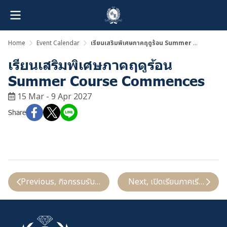
Home
Event Calendar
เรียนเสริมพิเศษภาคฤดูร้อน Summer Course Commences
เรียนเสริมพิเศษภาคฤดูร้อน
Summer Course Commences
15 Mar - 9 Apr 2027
Share
Previous, กิจกรรมรับประกาศนียบัตรประจาปี Graduation Da
Next, เปิดเรียนภาคเรียนที